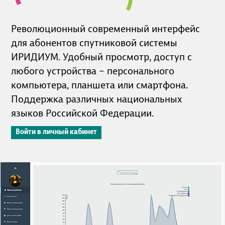
Революционный современный интерфейс
для абонентов спутниковой системы
ИРИДИУМ. Удобный просмотр, доступ с
любого устройства – персонального
компьютера, планшета или смартфона.
Поддержка различных национальных
языков Российской Федерации.
Войти в личный кабинет