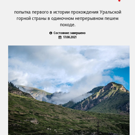
попытка первого в истории прохождения Уральской
горной страны в одиночном непрерывном пешем
походе.
Состояние: завершено
17.08.2021