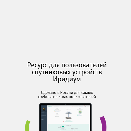
Ресурс для пользователей
спутниковых устройств
Иридиум
Сделано в России для самых
требовательных пользователей