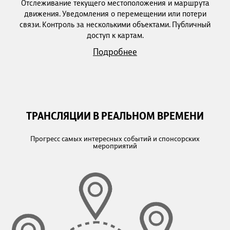
Отслеживание текущего местоположения и маршрута
движения. Уведомления о перемещении или потери
связи. Контроль за несколькими объектами. Публичный
доступ к картам.
Подробнее
ТРАНСЛЯЦИИ В РЕАЛЬНОМ ВРЕМЕНИ
Прогресс самых интересных событий и спонсорских
мероприятий