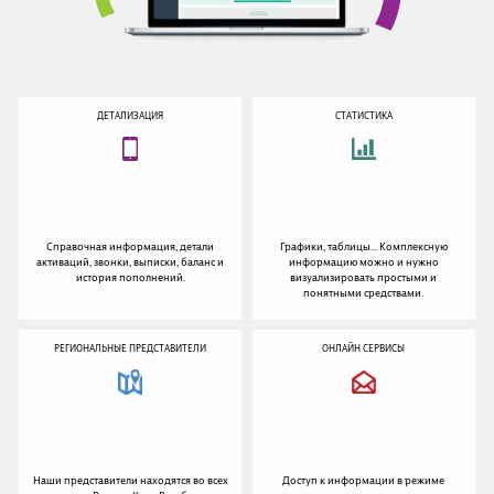
ДЕТАЛИЗАЦИЯ
СТАТИСТИКА
Справочная информация, детали
Графики, таблицы… Комплексную
активаций, звонки, выписки, баланс и
информацию можно и нужно
история пополнений.
визуализировать простыми и
понятными средствами.
РЕГИОНАЛЬНЫЕ ПРЕДСТАВИТЕЛИ
ОНЛАЙН СЕРВИСЫ
Наши представители находятся во всех
Доступ к информации в режиме