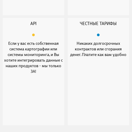
API
ЧЕСТНЫЕ ТАРИФЫ
Если у вас есть собственная
Никаких долгосрочных
система картографии или
контрактов или сгорания
системы мониторинга, и Вы
денег. Платите как вам удобно
хотите интегрировать данные с
наших продуктов - мы только
ЗА!