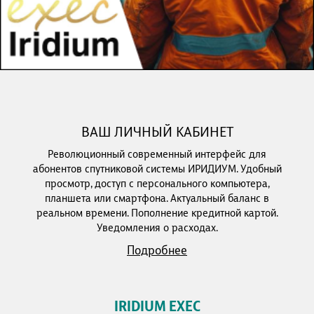
ВАШ ЛИЧНЫЙ КАБИНЕТ
Революционный современный интерфейс для
абонентов спутниковой системы ИРИДИУМ. Удобный
просмотр, доступ с персонального компьютера,
планшета или смартфона. Актуальный баланс в
реальном времени. Пополнение кредитной картой.
Уведомления о расходах.
Подробнее
IRIDIUM EXEC