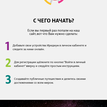
С ЧЕГО НАЧАТЬ?
Если вы первый раз попали на наш
сайт, вот что Вам нужно сделать:
1
Добавьте свои устройства Иридиум в личном кабинете и
следите за ними онлайн.
2
Для регистрации щёлкните по кнопке "Войти в личный
кабинет" вверху и следуйте простым инструкциям.
3
Создавайте публичные путешествия и делитесь своими
достижениями со всем миром.