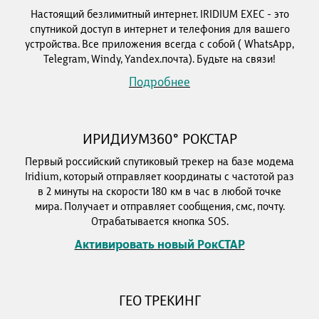
Настоящий безлимитный интернет. IRIDIUM EXEC - это
спутникой доступ в интернет и телефония для вашего
устройства. Все приложения всегда с собой ( WhatsApp,
Telegram, Windy, Yandex.почта). Будьте на связи!
Подробнее
ИРИДИУМ360° РОКСТАР
Первый российский спутиковый трекер на базе модема
Iridium, который отправляет координаты с частотой раз
в 2 минуты на скорости 180 км в час в любой точке
мира. Получает и отправляет сообщения, смс, почту.
Отрабатывается кнопка SOS.
Активировать новый РокСТАР
ГЕО ТРЕКИНГ