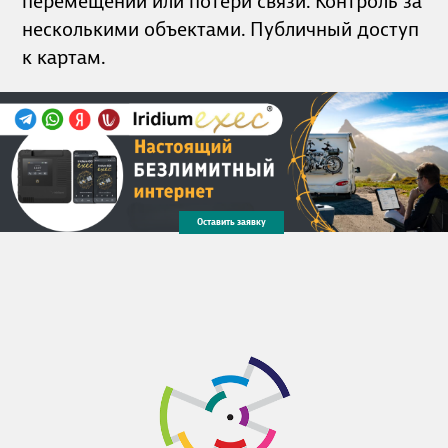
перемещении или потери связи. Контроль за
несколькими объектами. Публичный доступ
к картам.
Оставить заявку