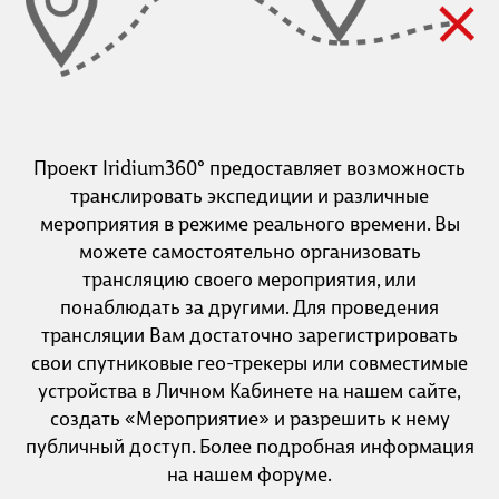
Проект Iridium360° предоставляет возможность
транслировать экспедиции и различные
мероприятия в режиме реального времени. Вы
можете самостоятельно организовать
трансляцию своего мероприятия, или
понаблюдать за другими. Для проведения
трансляции Вам достаточно зарегистрировать
свои спутниковые гео-трекеры или совместимые
устройства в Личном Кабинете на нашем сайте,
создать «Мероприятие» и разрешить к нему
публичный доступ. Более подробная информация
на нашем форуме.