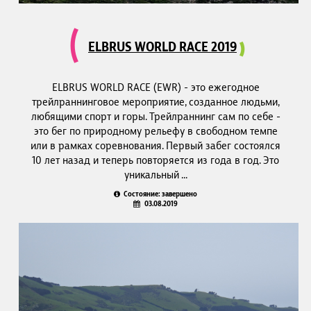
ELBRUS WORLD RACE 2019
ELBRUS WORLD RACE (EWR) - это ежегодное
трейлраннинговое мероприятие, созданное людьми,
любящими спорт и горы. Трейлраннинг сам по себе -
это бег по природному рельефу в свободном темпе
или в рамках соревнования. Первый забег состоялся
10 лет назад и теперь повторяется из года в год. Это
уникальный ...
Состояние: завершено
03.08.2019