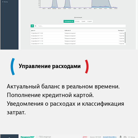
Управление расходами
Актуальный баланс в реальном времени.
Пополнение кредитной картой.
Уведомления о расходах и классификация
затрат.