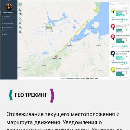
ГЕО ТРЕКИНГ
Отслеживание текущего местоположения и
маршрута движения. Уведомления о